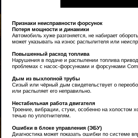
Признаки неисправности форсунок
Потеря мощности и динамики
Автомобиль хуже разгоняется, не набирает оборот
может указывать на износ распылителя или неисп
Повышенный расход топлива
Нарушения в подаче и распылении топлива приводя
проблемах с насос-форсунками и форсунками Comm
Дым из выхлопной трубы
Сизый или чёрный дым свидетельствует о переобо
или распыляет его неправильно.
Нестабильная работа двигателя
Троение, вибрации, стуки, особенно на холостом 
течью по уплотнителям.
Ошибки в блоке управления (ЭБУ)
Диагностика может показать ошибки по системе вп