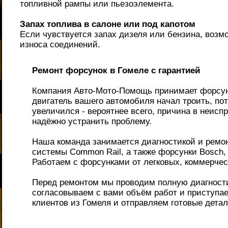
топливной рампы или пьезоэлемента.
Запах топлива в салоне или под капотом
Если чувствуется запах дизеля или бензина, возмо
износа соединений.
Ремонт форсунок в Гомеле с гарантией
Компания Авто-Мото-Помощь принимает форсунк
двигатель вашего автомобиля начал троить, по
увеличился - вероятнее всего, причина в неис
надёжно устранить проблему.
Наша команда занимается диагностикой и ремо
системы Common Rail, а также форсунки Bosch, 
Работаем с форсунками от легковых, коммерчес
Перед ремонтом мы проводим полную диагности
согласовываем с вами объём работ и приступа
клиентов из Гомеля и отправляем готовые детал